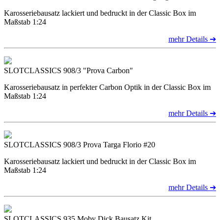
Karosseriebausatz lackiert und bedruckt in der Classic Box im
Maßstab 1:24
mehr Details ➔
SLOTCLASSICS 908/3 "Prova Carbon"
Karosseriebausatz in perfekter Carbon Optik in der Classic Box im
Maßstab 1:24
mehr Details ➔
SLOTCLASSICS 908/3 Prova Targa Florio #20
Karosseriebausatz lackiert und bedruckt in der Classic Box im
Maßstab 1:24
mehr Details ➔
SLOTCLASSICS 935 Moby Dick Bausatz Kit