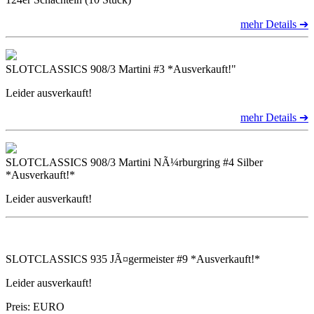
mehr Details ➔
SLOTCLASSICS 908/3 Martini #3 *Ausverkauft!"
Leider ausverkauft!
mehr Details ➔
SLOTCLASSICS 908/3 Martini NÃ¼rburgring #4 Silber
*Ausverkauft!*
Leider ausverkauft!
SLOTCLASSICS 935 JÃ¤germeister #9 *Ausverkauft!*
Leider ausverkauft!
Preis: EURO