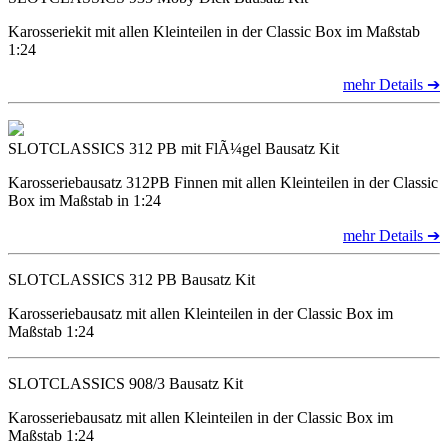
Karosseriekit mit allen Kleinteilen in der Classic Box im Maßstab
1:24
mehr Details ➔
SLOTCLASSICS 312 PB mit FlÃ¼gel Bausatz Kit
Karosseriebausatz 312PB Finnen mit allen Kleinteilen in der Classic
Box im Maßstab in 1:24
mehr Details ➔
SLOTCLASSICS 312 PB Bausatz Kit
Karosseriebausatz mit allen Kleinteilen in der Classic Box im
Maßstab 1:24
SLOTCLASSICS 908/3 Bausatz Kit
Karosseriebausatz mit allen Kleinteilen in der Classic Box im
Maßstab 1:24