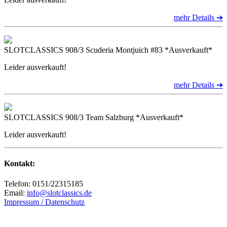
mehr Details ➔
SLOTCLASSICS 908/3 Scuderia Montjuich #83 *Ausverkauft*
Leider ausverkauft!
mehr Details ➔
SLOTCLASSICS 908/3 Team Salzburg *Ausverkauft*
Leider ausverkauft!
Kontakt:
Telefon:
0151/22315185
Email:
info@slotclassics.de
Impressum / Datenschutz