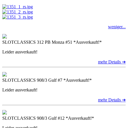
weniger...
SLOTCLASSICS 312 PB Monza #51 *Ausverkauft!*
Leider ausverkauft!
mehr Details ➔
SLOTCLASSICS 908/3 Gulf #7 *Ausverkauft!*
Leider ausverkauft!
mehr Details ➔
SLOTCLASSICS 908/3 Gulf #12 *Ausverkauft!*
Leider ausverkauft!